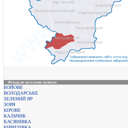
Фільтр по населених пунктах
БОЙОВЕ
ВОЛОДАРСЬКЕ
ЗЕЛЕНИЙ ЯР
ЗОРЯ
КІРОВЕ
КАЛЬЧИК
КАСЯНІВКА
КИРИЛІВКА