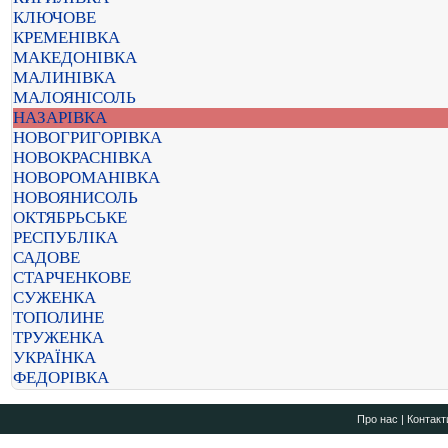
КЛЮЧОВЕ
КРЕМЕНІВКА
МАКЕДОНІВКА
МАЛИНІВКА
МАЛОЯНІСОЛЬ
НАЗАРІВКА
НОВОГРИГОРІВКА
НОВОКРАСНІВКА
НОВОРОМАНІВКА
НОВОЯНИСОЛЬ
ОКТЯБРЬСЬКЕ
РЕСПУБЛІКА
САДОВЕ
СТАРЧЕНКОВЕ
СУЖЕНКА
ТОПОЛИНЕ
ТРУЖЕНКА
УКРАЇНКА
ФЕДОРІВКА
Про нас
|
Контакт