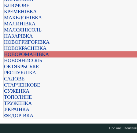
КЛЮЧОВЕ
КРЕМЕНІВКА
МАКЕДОНІВКА
МАЛИНІВКА
МАЛОЯНІСОЛЬ
НАЗАРІВКА
НОВОГРИГОРІВКА
НОВОКРАСНІВКА
НОВОРОМАНІВКА
НОВОЯНИСОЛЬ
ОКТЯБРЬСЬКЕ
РЕСПУБЛІКА
САДОВЕ
СТАРЧЕНКОВЕ
СУЖЕНКА
ТОПОЛИНЕ
ТРУЖЕНКА
УКРАЇНКА
ФЕДОРІВКА
Про нас
|
Контакт