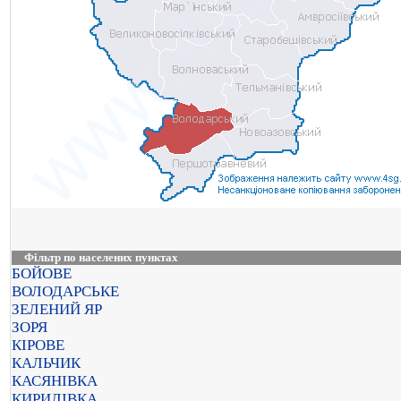
Фільтр по населених пунктах
БОЙОВЕ
ВОЛОДАРСЬКЕ
ЗЕЛЕНИЙ ЯР
ЗОРЯ
КІРОВЕ
КАЛЬЧИК
КАСЯНІВКА
КИРИЛІВКА